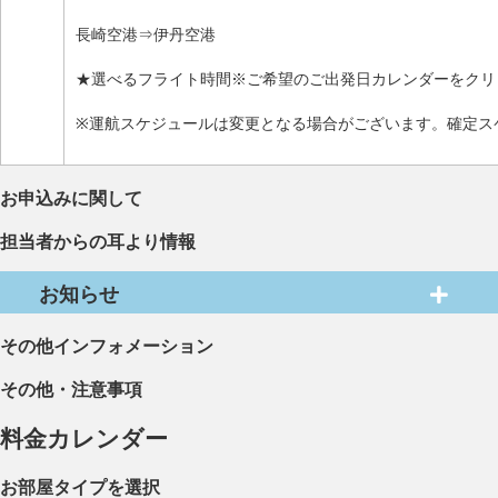
長崎空港⇒伊丹空港
★選べるフライト時間※ご希望のご出発日カレンダーをクリ
※運航スケジュールは変更となる場合がございます。確定ス
お申込みに関して
担当者からの耳より情報
お知らせ
その他インフォメーション
その他・注意事項
料金カレンダー
お部屋タイプを選択