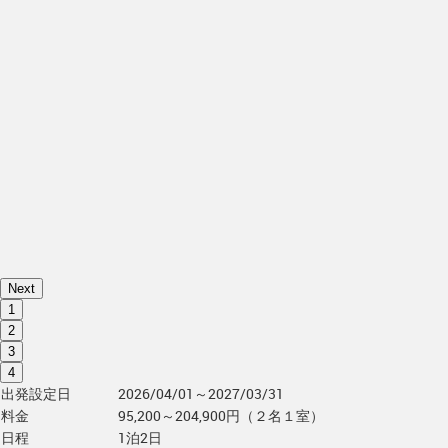
Next
1
2
3
4
出発設定日
2026/04/01～2027/03/31
料金
95,200～204,900円（２名１室）
日程
1泊2日