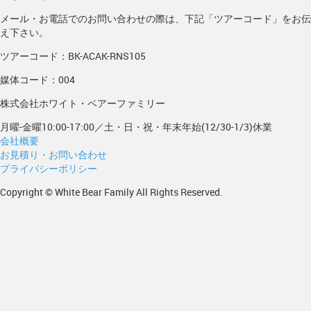
メール・お電話でのお問い合わせの際は、下記「ツアーコード」をお伝
え下さい。
ツアーコード：BK-ACAK-RNS105
媒体コード：004
株式会社ホワイト・ベアーファミリー
月曜-金曜10:00-17:00／土・日・祝・年末年始(12/30-1/3)休業
会社概要
お見積り・お問い合わせ
プライバシーポリシー
Copyright © White Bear Family All Rights Reserved.