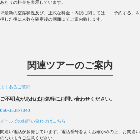
あたりの料金を表示しています。
※最新の空席状況及び、正式な料金・内訳に関しては、「予約する」を
押した後に人数を確定後の画面にてご案内致します。
関連ツアーのご案内
よくあるご質問
ご不明点があればお気軽にお問い合わせください。
050-3538-1840
メールでのお問い合わせはこちら
間違い電話が多発しています。電話番号をよくお確かめの上、お間違い
のないようご注意ください。