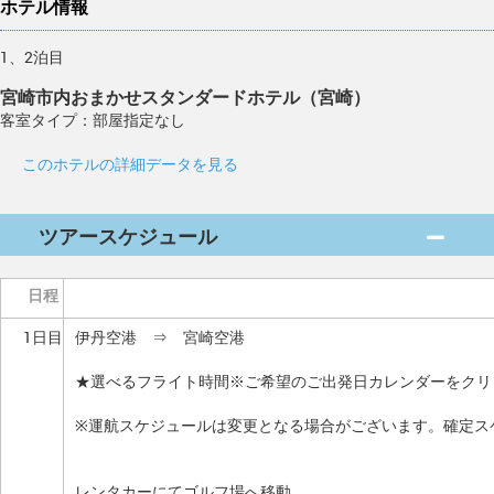
ホテル情報
1、2泊目
宮崎市内おまかせスタンダードホテル（宮崎）
客室タイプ：部屋指定なし
このホテルの詳細データを見る
ツアースケジュール
日程
1日目
伊丹空港 ⇒ 宮崎空港
★選べるフライト時間※ご希望のご出発日カレンダーをクリ
※運航スケジュールは変更となる場合がございます。確定ス
レンタカーにてゴルフ場へ移動