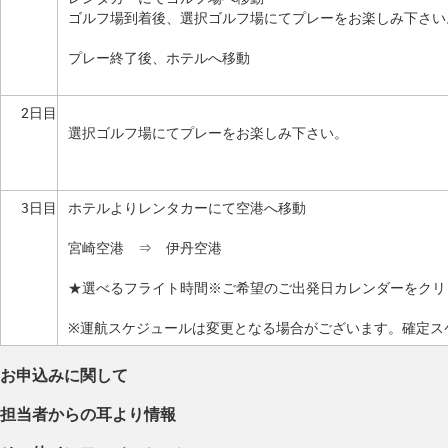
ゴルフ場到着後、選択ゴルフ場にてプレーをお楽しみ下さい
プレー終了後、ホテルへ移動
2日目
選択ゴルフ場にてプレーをお楽しみ下さい。
3日目
ホテルよりレンタカーにて空港へ移動
宮崎空港 ⇒ 伊丹空港
★選べるフライト時間※ご希望のご出発日カレンダーをクリ
※運航スケジュールは変更となる場合がございます。確定ス
お申込みに関して
担当者からの耳より情報