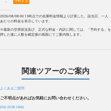
予約する
-
2026/08/08 00:13時点での在庫料金情報より計算した、該当日、一人
あたりの料金を表示しています。
※最新の空席状況及び、正式な料金・内訳に関しては、「予約する」を
押した後に人数を確定後の画面にてご案内致します。
関連ツアーのご案内
よくあるご質問
ご不明点があればお気軽にお問い合わせください。
050-3538-1840