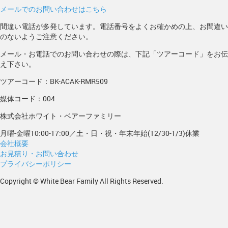
メールでのお問い合わせはこちら
間違い電話が多発しています。電話番号をよくお確かめの上、お間違い
のないようご注意ください。
メール・お電話でのお問い合わせの際は、下記「ツアーコード」をお伝
え下さい。
ツアーコード：BK-ACAK-RMR509
媒体コード：004
株式会社ホワイト・ベアーファミリー
月曜-金曜10:00-17:00／土・日・祝・年末年始(12/30-1/3)休業
会社概要
お見積り・お問い合わせ
プライバシーポリシー
Copyright © White Bear Family All Rights Reserved.