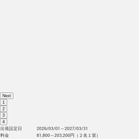
Next
1
2
3
4
出発設定日
2026/03/01～2027/03/31
料金
81,800～203,200円（２名１室）