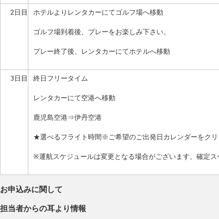
2日目
ホテルよりレンタカーにてゴルフ場へ移動
ゴルフ場到着後、プレーをお楽しみ下さい。
プレー終了後、レンタカーにてホテルへ移動
3日目
終日フリータイム
レンタカーにて空港へ移動
鹿児島空港⇒伊丹空港
★選べるフライト時間※ご希望のご出発日カレンダーをクリ
※運航スケジュールは変更となる場合がございます。確定ス
お申込みに関して
担当者からの耳より情報