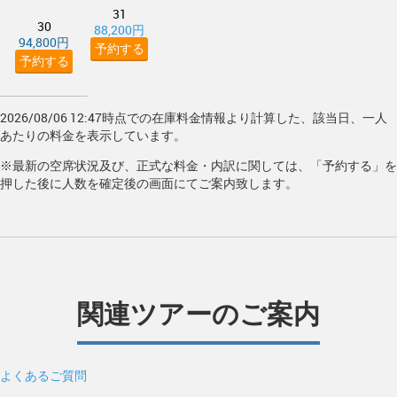
31
30
88,200円
94,800円
予約する
予約する
2026/08/06 12:47時点での在庫料金情報より計算した、該当日、一人
あたりの料金を表示しています。
※最新の空席状況及び、正式な料金・内訳に関しては、「予約する」を
押した後に人数を確定後の画面にてご案内致します。
関連ツアーのご案内
よくあるご質問