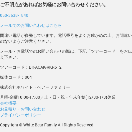
ご不明点があればお気軽にお問い合わせください。
050-3538-1840
メールでのお問い合わせはこちら
間違い電話が多発しています。電話番号をよくお確かめの上、お間違い
のないようご注意ください。
メール・お電話でのお問い合わせの際は、下記「ツアーコード」をお伝
え下さい。
ツアーコード：BK-ACAK-RKR612
媒体コード：004
株式会社ホワイト・ベアーファミリー
月曜-金曜10:00-17:00／土・日・祝・年末年始(12/30-1/3)休業
会社概要
お見積り・お問い合わせ
プライバシーポリシー
Copyright © White Bear Family All Rights Reserved.