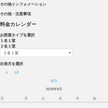
その他インフォメーション
その他・注意事項
料金カレンダー
お部屋タイプを選択
１名１室
２名１室
出発月を選択
3月
前月
2026年8月
日
月
火
水
木
金