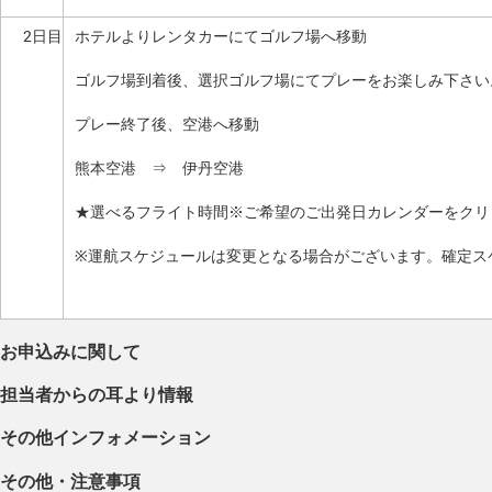
2日目
ホテルよりレンタカーにてゴルフ場へ移動
ゴルフ場到着後、選択ゴルフ場にてプレーをお楽しみ下さい
プレー終了後、空港へ移動
熊本空港 ⇒ 伊丹空港
★選べるフライト時間※ご希望のご出発日カレンダーをクリ
※運航スケジュールは変更となる場合がございます。確定ス
お申込みに関して
担当者からの耳より情報
その他インフォメーション
その他・注意事項