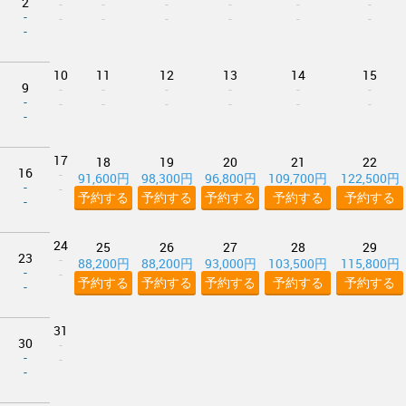
2
-
-
-
-
-
-
-
-
-
-
-
-
-
-
10
11
12
13
14
15
9
-
-
-
-
-
-
-
-
-
-
-
-
-
-
17
18
19
20
21
22
16
-
91,600円
98,300円
96,800円
109,700円
122,500円
-
-
予約する
予約する
予約する
予約する
予約する
-
24
25
26
27
28
29
23
-
88,200円
88,200円
93,000円
103,500円
115,800円
-
-
予約する
予約する
予約する
予約する
予約する
-
31
30
-
-
-
-