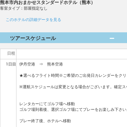
熊本市内おまかせスタンダードホテル（熊本）
客室タイプ：部屋指定なし
このホテルの詳細データを見る
ツアースケジュール
日程
1日目
伊丹空港 ⇒ 熊本空港
★選べるフライト時間※ご希望のご出発日カレンダーをクリ
※運航スケジュールは変更となる場合がございます。確定ス
レンタカーにてゴルフ場へ移動
ゴルフ場到着後、選択ゴルフ場にてプレーをお楽しみ下さい
プレー終了後、ホテルへ移動