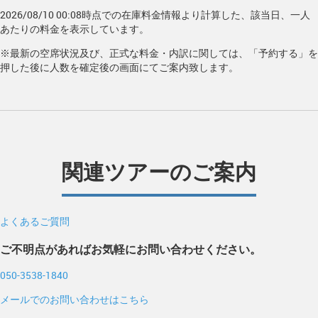
2026/08/10 00:08時点での在庫料金情報より計算した、該当日、一人
あたりの料金を表示しています。
※最新の空席状況及び、正式な料金・内訳に関しては、「予約する」を
押した後に人数を確定後の画面にてご案内致します。
関連ツアーのご案内
よくあるご質問
ご不明点があればお気軽にお問い合わせください。
050-3538-1840
メールでのお問い合わせはこちら