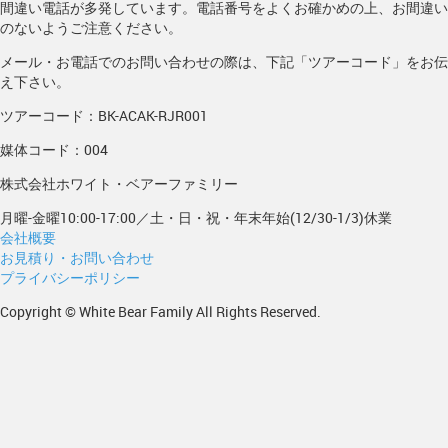
間違い電話が多発しています。電話番号をよくお確かめの上、お間違い
のないようご注意ください。
メール・お電話でのお問い合わせの際は、下記「ツアーコード」をお伝
え下さい。
ツアーコード：BK-ACAK-RJR001
媒体コード：004
株式会社ホワイト・ベアーファミリー
月曜-金曜10:00-17:00／土・日・祝・年末年始(12/30-1/3)休業
会社概要
お見積り・お問い合わせ
プライバシーポリシー
Copyright © White Bear Family All Rights Reserved.