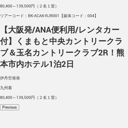
80,400～139,500円（２名１室）
ツアーコード：BK-ACAK-RJR001【媒体コード：004】
【大阪発/ANA便利用/レンタカー
付】くまもと中央カントリークラ
ブ＆玉名カントリークラブ2R！熊
本市内ホテル1泊2日
伊丹空港発
九州着
80,400～139,500円（２名１室）
Previous