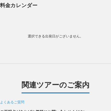
料金カレンダー
選択できる出発日がございません。
関連ツアーのご案内
よくあるご質問