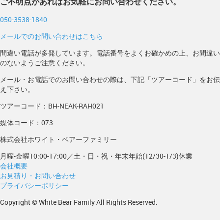
ご不明点があればお気軽にお問い合わせください。
050-3538-1840
メールでのお問い合わせはこちら
間違い電話が多発しています。電話番号をよくお確かめの上、お間違い
のないようご注意ください。
メール・お電話でのお問い合わせの際は、下記「ツアーコード」をお伝
え下さい。
ツアーコード：BH-NEAK-RAH021
媒体コード：073
株式会社ホワイト・ベアーファミリー
月曜-金曜10:00-17:00／土・日・祝・年末年始(12/30-1/3)休業
会社概要
お見積り・お問い合わせ
プライバシーポリシー
Copyright © White Bear Family All Rights Reserved.