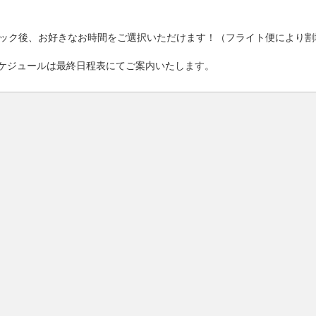
ック後、お好きなお時間をご選択いただけます！（フライト便により割
ケジュールは最終日程表にてご案内いたします。