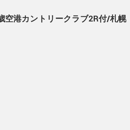
千歳空港カントリークラブ2R付/札幌