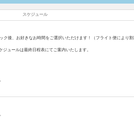
スケジュール
ック後、お好きなお時間をご選択いただけます！（フライト便により割
ケジュールは最終日程表にてご案内いたします。
。
。