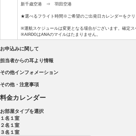
新千歳空港 ⇒ 羽田空港
★選べるフライト時間※ご希望のご出発日カレンダーをクリ
※運航スケジュールは変更となる場合がございます。確定ス
※AIRDOはANAのマイルはたまりません。
お申込みに関して
担当者からの耳より情報
その他インフォメーション
その他・注意事項
料金カレンダー
お部屋タイプを選択
１名１室
２名１室
３名１室