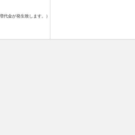
増代金が発生致します。）