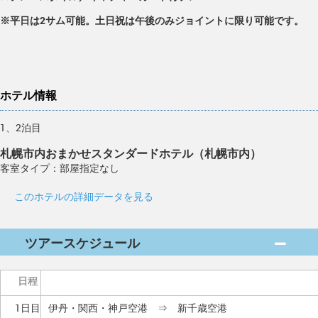
※平日は2サム可能。土日祝は午後のみジョイントに限り可能です。
ホテル情報
1、2泊目
札幌市内おまかせスタンダードホテル（札幌市内）
客室タイプ：部屋指定なし
このホテルの詳細データを見る
ツアースケジュール
日程
1日目
伊丹・関西・神戸空港 ⇒ 新千歳空港