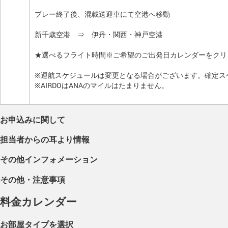
プレー終了後、混載送迎車にて空港へ移動
新千歳空港 ⇒ 伊丹・関西・神戸空港
★選べるフライト時間※ご希望のご出発日カレンダーをクリ
※運航スケジュールは変更となる場合がございます。確定ス
※AIRDOはANAのマイルはたまりません。
お申込みに関して
担当者からの耳より情報
その他インフォメーション
その他・注意事項
料金カレンダー
お部屋タイプを選択