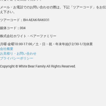
メール・お電話でのお問い合わせの際は、下記「ツアーコード」をお伝
え下さい。
ツアーコード：BH-AEAK-RAK031
媒体コード：004
株式会社ホワイト・ベアーファミリー
月曜-金曜10:00-17:00／土・日・祝・年末年始(12/30-1/3)休業
会社概要
お見積り・お問い合わせ
プライバシーポリシー
Copyright © White Bear Family All Rights Reserved.