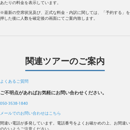
あたりの料金を表示しています。
※最新の空席状況及び、正式な料金・内訳に関しては、「予約する」を
押した後に人数を確定後の画面にてご案内致します。
関連ツアーのご案内
よくあるご質問
ご不明点があればお気軽にお問い合わせください。
050-3538-1840
メールでのお問い合わせはこちら
間違い電話が多発しています。電話番号をよくお確かめの上、お間違い
のないようご注意ください。