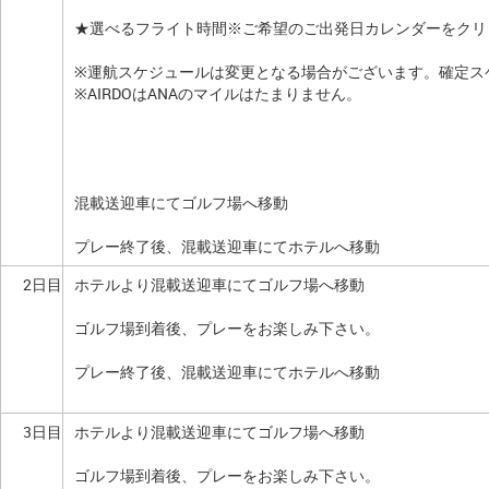
★選べるフライト時間※ご希望のご出発日カレンダーをクリ
※運航スケジュールは変更となる場合がございます。確定ス
※AIRDOはANAのマイルはたまりません。
混載送迎車にてゴルフ場へ移動
プレー終了後、混載送迎車にてホテルへ移動
2日目
ホテルより混載送迎車にてゴルフ場へ移動
ゴルフ場到着後、プレーをお楽しみ下さい。
プレー終了後、混載送迎車にてホテルへ移動
3日目
ホテルより混載送迎車にてゴルフ場へ移動
ゴルフ場到着後、プレーをお楽しみ下さい。