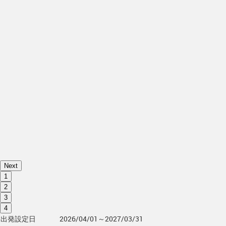
Next
1
2
3
4
出発設定日
2026/04/01～2027/03/31