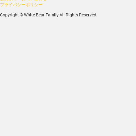
プライバシーポリシー
Copyright © White Bear Family All Rights Reserved.