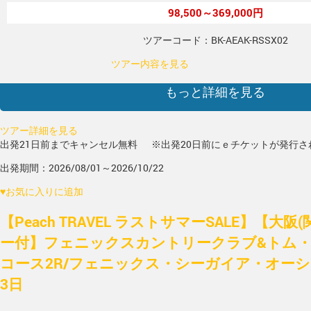
98,500～369,000円
ツアーコード：BK-AEAK-RSSX02
ツアー内容を見る
もっと詳細を見る
ツアー詳細を見る
出発21日前までキャンセル無料
※出発20日前にｅチケットが発行さ
出発期間：2026/08/01～2026/10/22
♥
お気に入りに追加
【Peach TRAVEL ラストサマーSALE】【大阪
ー付】フェニックスカントリークラブ&トム
コース2R/フェニックス・シーガイア・オーシ
3日