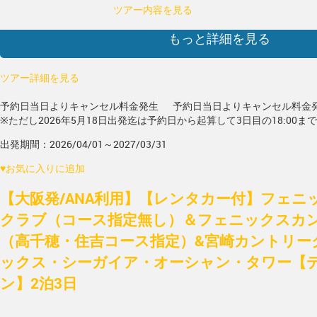
ツアー内容を見る
もっと詳細を見る
ツアー詳細を見る
予約日当日よりキャンセル料金発生
予約日当日よりキャンセル料金
※ただし2026年5月18日出発迄は予約日から起算して3日目の18:00ま
出発期間：2026/04/01～2027/03/31
♥
お気に入りに追加
【大阪発/ANA利用】【レンタカー付】フェニ
クラブ（コース指定無し）＆フェニックスカ
（高千穂・住吉コース指定）&宮崎カントリー
ックス・シーガイア・オーシャン・タワー【
ン】2泊3日