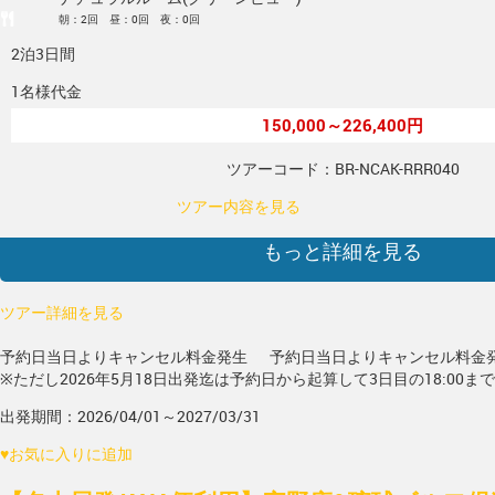
朝：2回 昼：0回 夜：0回
2泊3日間
1名様代金
150,000～226,400円
ツアーコード：BR-NCAK-RRR040
ツアー内容を見る
もっと詳細を見る
ツアー詳細を見る
予約日当日よりキャンセル料金発生
予約日当日よりキャンセル料金
※ただし2026年5月18日出発迄は予約日から起算して3日目の18:00ま
出発期間：2026/04/01～2027/03/31
♥
お気に入りに追加