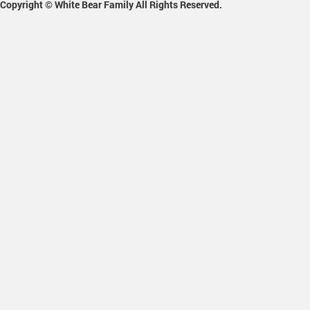
Copyright © White Bear Family All Rights Reserved.