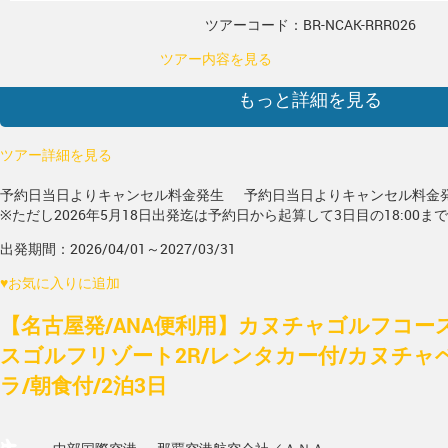
ツアーコード：BR-NCAK-RRR026
ツアー内容を見る
もっと詳細を見る
ツアー詳細を見る
予約日当日よりキャンセル料金発生
予約日当日よりキャンセル料金
※ただし2026年5月18日出発迄は予約日から起算して3日目の18:00ま
出発期間：2026/04/01～2027/03/31
♥
お気に入りに追加
【名古屋発/ANA便利用】カヌチャゴルフコー
スゴルフリゾート2R/レンタカー付/カヌチャ
ラ/朝食付/2泊3日