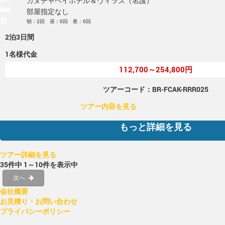
カヌチャベイホテル＆ヴィラズ（名護）
部屋指定なし
朝：2回 昼：0回 夜：0回
2泊3日間
1名様代金
112,700～254,800円
ツアーコード：BR-FCAK-RRR025
ツアー内容を見る
もっと詳細を見る
ツアー詳細を見る
35件中 1～10件を表示中
次へ
会社概要
お見積り・お問い合わせ
プライバシーポリシー