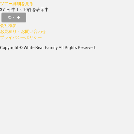
ツアー詳細を見る
371件中 1～10件を表示中
次へ
会社概要
お見積り・お問い合わせ
プライバシーポリシー
Copyright © White Bear Family All Rights Reserved.