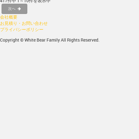
417件中 1～10件を表示中
次へ
会社概要
お見積り・お問い合わせ
プライバシーポリシー
Copyright © White Bear Family All Rights Reserved.