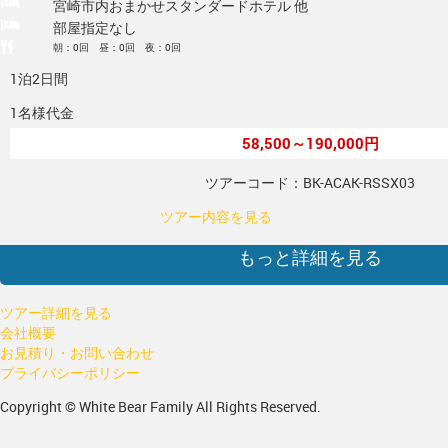
宮崎市内おまかせスタンダードホテル 他
部屋指定なし
朝：0回 昼：0回 夜：0回
1泊2日間
1名様代金
58,500～190,000円
ツアーコード：BK-ACAK-RSSX03
ツアー内容を見る
もっと詳細を見る
ツアー詳細を見る
会社概要
お見積り・お問い合わせ
プライバシーポリシー
Copyright © White Bear Family All Rights Reserved.