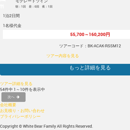
モデレートツイン
朝：1回 昼：0回 夜：1回
1泊2日間
1名様代金
55,700～160,200円
ツアーコード：BK-ACAK-RSSM12
ツアー内容を見る
もっと詳細を見る
ツアー詳細を見る
54件中 1～10件を表示中
次へ
会社概要
お見積り・お問い合わせ
プライバシーポリシー
Copyright © White Bear Family All Rights Reserved.