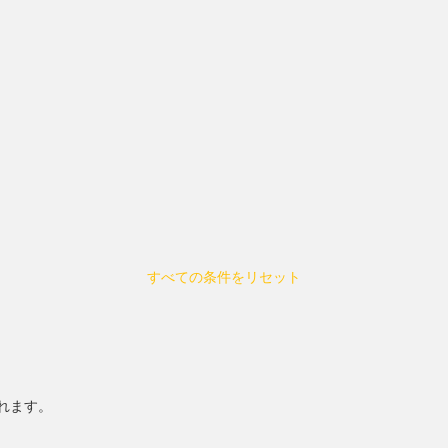
すべての条件をリセット
れます。