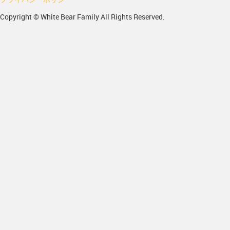
Copyright © White Bear Family All Rights Reserved.