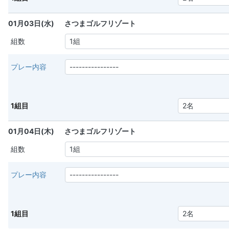
01月03日(水)
さつまゴルフリゾート
組数
プレー内容
1組目
01月04日(木)
さつまゴルフリゾート
組数
プレー内容
1組目