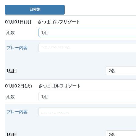
日程別
01月01日(月)
さつまゴルフリゾート
組数
プレー内容
1組目
01月02日(火)
さつまゴルフリゾート
組数
プレー内容
1組目