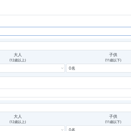
大人
子供
(12歳以上)
(11歳以下)
大人
子供
(12歳以上)
(11歳以下)