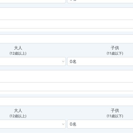
大人
子供
(12歳以上)
(11歳以下)
大人
子供
(12歳以上)
(11歳以下)